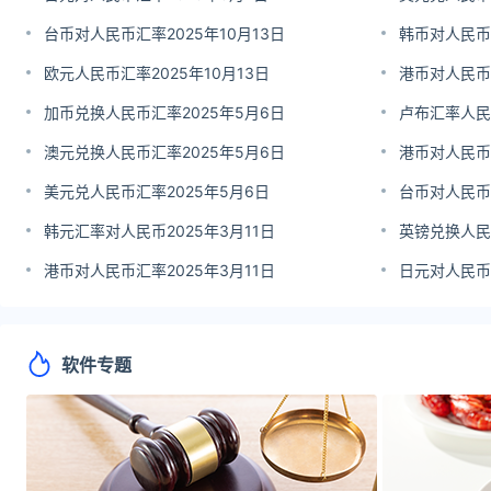
台币对人民币汇率2025年10月13日
韩币对人民币汇
欧元人民币汇率2025年10月13日
港币对人民币汇
加币兑换人民币汇率2025年5月6日
卢布汇率人民币
澳元兑换人民币汇率2025年5月6日
港币对人民币
美元兑人民币汇率2025年5月6日
台币对人民币汇
韩元汇率对人民币2025年3月11日
英镑兑换人民币
港币对人民币汇率2025年3月11日
日元对人民币汇
软件专题