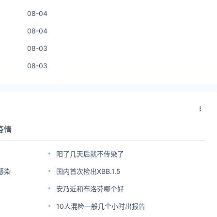
08-04
08-04
08-03
08-03
疫情
阳了几天后就不传染了
感染
国内首次检出XBB.1.5
安乃近和布洛芬哪个好
10人混检一般几个小时出报告