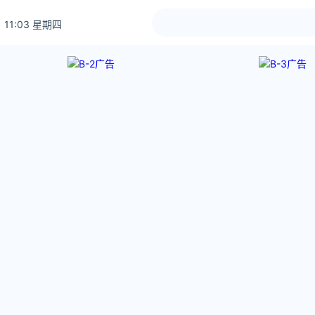
 11:03 星期四