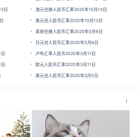
13日
澳元兑换人民币汇率2025年10月13日
3日
美元兑人民币汇率2025年10月13日
英镑兑换人民币汇率2025年5月6日
日元对人民币汇率2025年5月6日
1日
卢布汇率人民币2025年3月11日
1日
欧元人民币汇率2025年3月11日
日
美元兑人民币汇率2025年2月5日