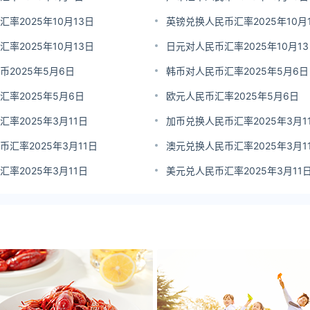
率2025年10月13日
英镑兑换人民币汇率2025年10月
率2025年10月13日
日元对人民币汇率2025年10月1
2025年5月6日
韩币对人民币汇率2025年5月6日
汇率2025年5月6日
欧元人民币汇率2025年5月6日
率2025年3月11日
加币兑换人民币汇率2025年3月1
汇率2025年3月11日
澳元兑换人民币汇率2025年3月1
率2025年3月11日
美元兑人民币汇率2025年3月11