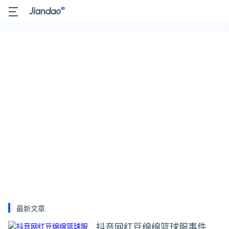
最新文章
抖音网红豆绵绵篮球服事件