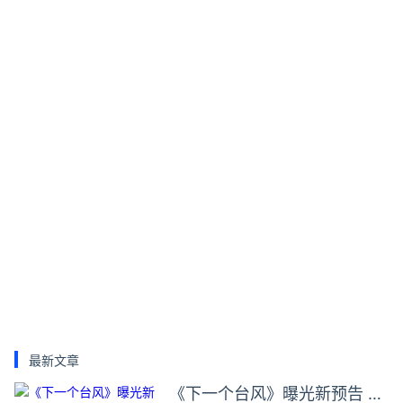
最新文章
《下一个台风》曝光新预告 张