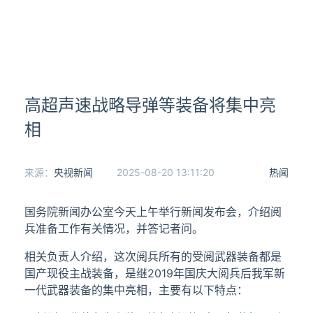
高超声速战略导弹等装备将集中亮
相
来源：
央视新闻
2025-08-20 13:11:20
热闻
国务院新闻办公室今天上午举行新闻发布会，介绍阅
兵准备工作有关情况，并答记者问。
相关负责人介绍，这次阅兵所有的受阅武器装备都是
国产现役主战装备，是继2019年国庆大阅兵后我军新
一代武器装备的集中亮相，主要有以下特点：