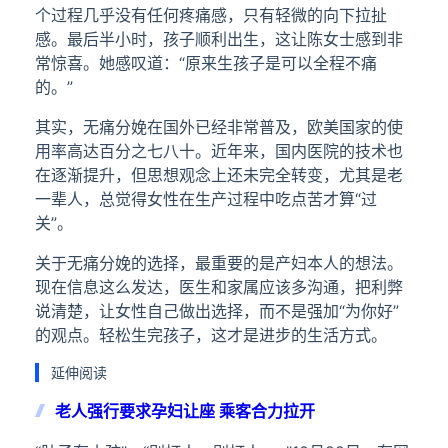
个过程几乎没有任何疼痛感，只有轻微的向下拉扯
感。最后半小时，孩子顺利出生，这让陈女士感到非
常惊喜。她感叹道：“原来生孩子是可以全程不痛
的。”
其实，无痛分娩在国外已经非常普及，欧美国家的使
用率高达百分之七八十。近年来，国内医院的技术也
在逐渐提升，但思想观念上还未完全转变，尤其是老
一辈人，总觉得女性在生产过程中吃点苦才算“过
关”。
关于无痛分娩的选择，最重要的是产妇本人的想法。
现在信息这么发达，医生和家属应该多沟通，把利弊
说清楚，让女性自己做出选择，而不是强加“为你好”
的观点。轻松生完孩子，这才是进步的生活方式。
延伸阅读
老人强行要求孕妇让座 乘客合力拉开