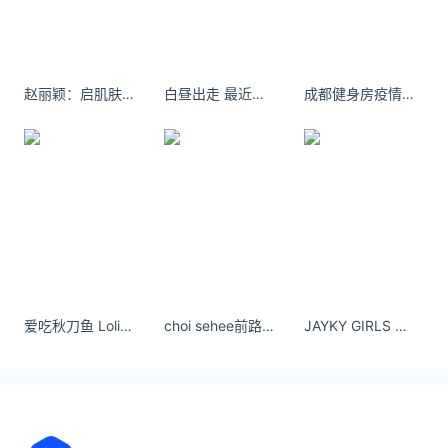
小帆出生于2
关注公众号：拾黑（shiheibook）了解更多
友情链接：
赵丽颖：启肌肤年轻源动力
白昼出走 最近真是太忙了
成都健身房疫情最新消息
关注数据与安全，洞悉企业级服务市场：
https://www.ijiandao.com/
安全、绿色软件下载就上极速下载站：
https://www.yaorank.com/
*文章为作者独立观点，不代表 爱尖刀 立场
本文由
venusrita
发表，转载此文章须经作者同意，并请附上
出处( 爱尖刀 )及本页链接。
原文链接 https://www.ijiandao.cn/society/hot/72023.html
爱吃秋刀鱼 Lolita｜偶尔甜一下~ - 小红书
choi sehee前路很宽敞，但你还不在我身边，我怎敢自己先走。
JAYKY GIRLS 你会不会为我着迷 - 小红书
孕妇
无痛分娩