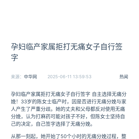
孕妇临产家属拒打无痛女子自行签
字
来源：
中华网
2025-06-11 13:59:53
热闻
孕妇临产家属拒打无痛女子自行签字 自主选择无痛分
娩！33岁的陈女士临产时，因是否进行无痛分娩与家
人产生了严重分歧。她的丈夫和父母都反对使用无痛
分娩，认为打麻药可能对孩子不好，但陈女士坚持自
己的决定，自己签字选择了无痛分娩。
从那一刻起，她开始了50个小时的无痛分娩过程，整