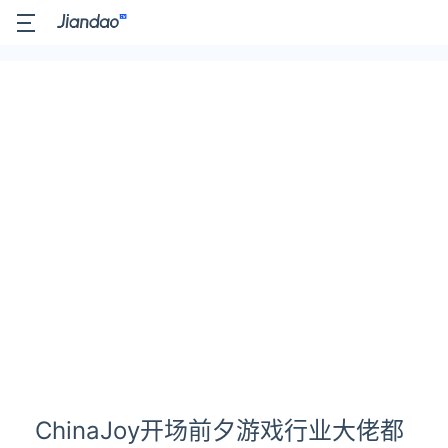
ChinaJoy开场前夕游戏行业大佬都