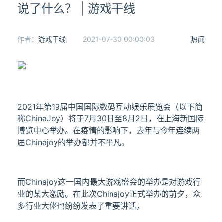
说了什么？ | 游戏干线
作者：
游戏干线
2021-07-30 00:00:03
热闻
2021年第19届中国国际数码互动娱乐展览会（以下简
称ChinaJoy）将于7月30日至8月2日，在上海新国际
博览中心举办。在疫情的影响下，去年与今年连续两
届Chinajoy的举办都并不平凡。
而Chinajoy这一国内最大游戏盛会的举办是对游戏行
业的某大激励。在此次Chinajoy正式举办的前夕，众
多行业大佬也纷纷发表了重要讲话。