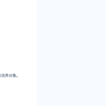
点培养对象。