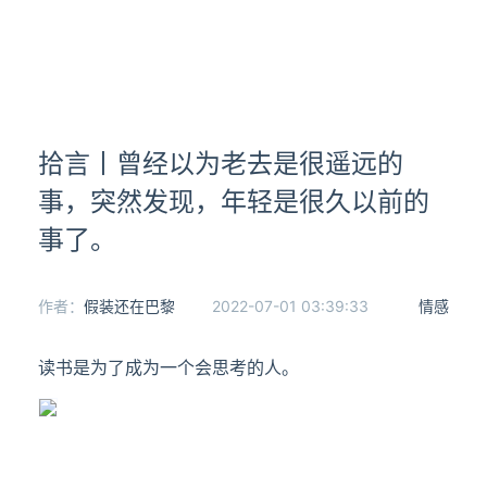
拾言丨曾经以为老去是很遥远的
事，突然发现，年轻是很久以前的
事了。
作者：
假装还在巴黎
2022-07-01 03:39:33
情感
读书是为了成为一个会思考的人。