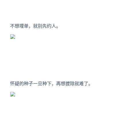
不想埋单，就别先约人。
怀疑的种子一旦种下，再想拔除就难了。