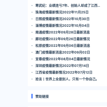
寒武纪：业绩连亏7年、创始人却成了江西首
富
珠海疫情最新情况2022年11月25日
日照疫情最新情况2022年10月30日
淄博疫情最新情况2022年10月04日
南通疫情2022年09月28日最新消息
廊坊疫情2022年09月26日最新情况
松原疫情2022年09月06日最新消息
澳门疫情最新消息2022年09月02日
宜春疫情2022年08月04日最新情况
深圳疫情最新情况2022年07月14日
江西省疫情最新情况2022年07月12日
拾言丨世界上全是别人，只有一个你自己。
赞助链接