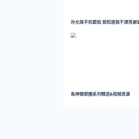
魚神微密圈系列精选&视频资源