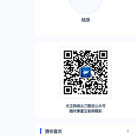
陆琪
关注网络尖刀微信公众号
随时掌握互联网精彩
猜你喜欢