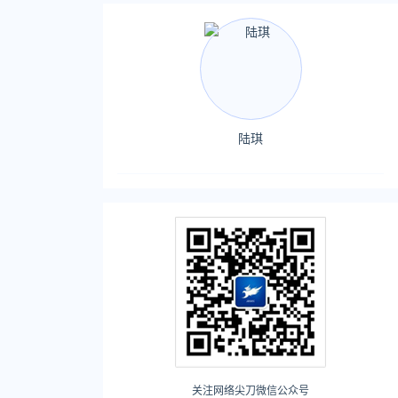
陆琪
关注网络尖刀微信公众号