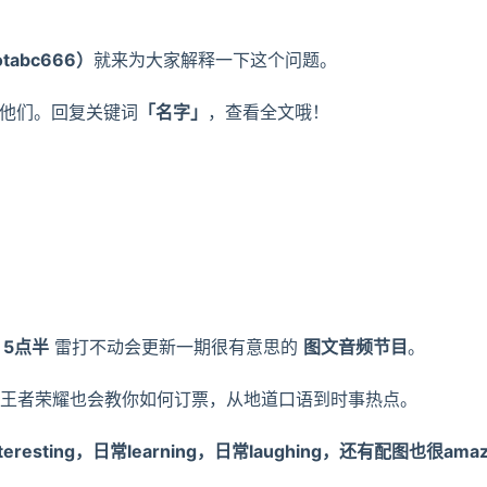
tabc666）
就来为大家解释一下这个问题。
他们。回复关键词
「名字」
，查看全文哦！
5点半
雷打不动会更新一期很有意思的
图文音频节目
。
，能聊王者荣耀也会教你如何订票，从地道口语到时事热点。
eresting，日常learning，日常laughing，还有配图也很amaz