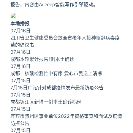
报告，内容由AiDeep智能写作引擎驱动。
本地播报
07月16日
四川省卫生健康委员会致全省老年人接种新冠病毒疫
苗的倡议书
07月16日
成都本轮累计报告1例本土确诊
07月16日
成都：核酸检测忙中有序 爱心市民送上清凉
07月15日
7月15日广元针对成都疫情发布最新防疫公告
07月15日
成都锦江区新增一例本土确诊病例
07月15日
宜宾市叙州区事业单位2022年资格审查和面试及疫情
防控公告
07月15日