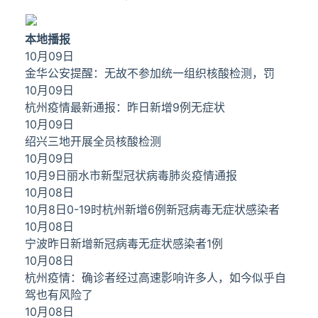
本地播报
10月09日
金华公安提醒：无故不参加统一组织核酸检测，罚
10月09日
杭州疫情最新通报：昨日新增9例无症状
10月09日
绍兴三地开展全员核酸检测
10月09日
10月9日丽水市新型冠状病毒肺炎疫情通报
10月08日
10月8日0-19时杭州新增6例新冠病毒无症状感染者
10月08日
宁波昨日新增新冠病毒无症状感染者1例
10月08日
杭州疫情：确诊者经过高速影响许多人，如今似乎自
驾也有风险了
10月08日