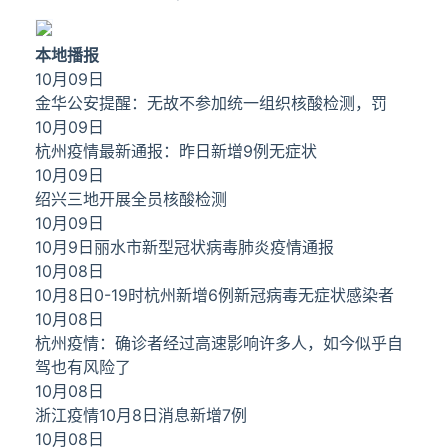
本地播报
10月09日
金华公安提醒：无故不参加统一组织核酸检测，罚
10月09日
杭州疫情最新通报：昨日新增9例无症状
10月09日
绍兴三地开展全员核酸检测
10月09日
10月9日丽水市新型冠状病毒肺炎疫情通报
10月08日
10月8日0-19时杭州新增6例新冠病毒无症状感染者
10月08日
杭州疫情：确诊者经过高速影响许多人，如今似乎自
驾也有风险了
10月08日
浙江疫情10月8日消息新增7例
10月08日