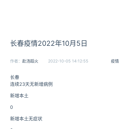
长春疫情2022年10月5日
作者：
赴汤蹈火
2022-10-05 14:12:55
疫情
长春
连续23天无新增病例
新增本土
0
新增本土无症状