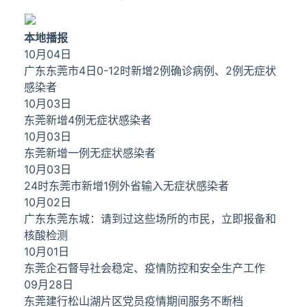
本地播报
10月04日
广东东莞市4日0-12时新增2例确诊病例、2例无症状
感染者
10月03日
东莞新增4例无症状感染者
10月03日
东莞新增一例无症状感染者
10月03日
24时东莞市新增1例外省输入无症状感染者
10月02日
广东东莞东城：请到过这些场所的市民，立即报备和
核酸检测
10月01日
东莞企石督导社会稳定、疫情防控和安全生产工作
09月28日
东莞建行松山湖片区党员疫情期间服务不断档