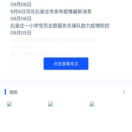
09月06日
9月6日河北石家庄市发布疫情最新消息
09月06日
石家庄一小学党员志愿服务先锋队助力疫情防控
09月05日
石家庄关于调整新冠肺炎风险区域的通告
09月05日
廊坊一地解除疫情风险区管控
09月05日
点击查看全文
秦皇岛核酸检测时间调整
09月05日
石家庄市红鹰小学党员教师志愿者助力社区疫情防控
09月05日
图库
河北新乐市新增1例无症状感染者
09月05日
河北9月4日新增本土无症状感染者13例
09月04日
邯郸市卫生健康委召开医疗机构疫情防控工作视频调
度会