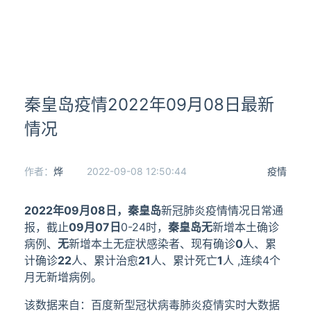
秦皇岛疫情2022年09月08日最新
情况
作者：
烨
2022-09-08 12:50:44
疫情
2022年09月08日，
秦皇岛
新冠肺炎疫情情况日常通
报，截止
09月07日
0-24时，
秦皇岛
无
新增本土确诊
病例、
无
新增本土无症状感染者、现有确诊
0
人、累
计确诊
22
人、累计治愈
21
人、累计死亡
1
人 ,连续4个
月无新增病例。
该数据来自：百度新型冠状病毒肺炎疫情实时大数据