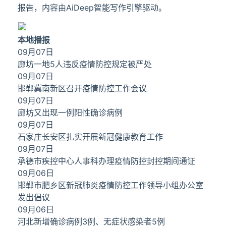
报告，内容由AiDeep智能写作引擎驱动。
本地播报
09月07日
廊坊一地5人违反疫情防控规定被严处
09月07日
邯郸冀南新区召开疫情防控工作会议
09月07日
廊坊又出现一例阳性确诊病例
09月07日
石家庄长安区扎实开展新冠健康教育工作
09月07日
承德市疾控中心人事科办理疫情防控封控期间通证
09月06日
邯郸市肥乡区新冠肺炎疫情防控工作领导小组办公室
发出倡议
09月06日
河北新增确诊病例3例、无症状感染者5例