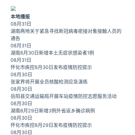
本地播报
08月31日
湖南两地关于紧急寻找新冠病毒密接对象接触人员的
通告
08月31日
湖南8月30日新增本土无症状感染者1例
08月31日
怀化市疾控8月30日发布疫情防控提示
08月30日
张家界将开展全员核酸检测应急演练
08月30日
​岳阳县交通运输局开展车站疫情防控志愿服务活动
08月30日
湖南8月29日新增3例外省返乡确诊病例
08月30日
怀化市疾控8月29日发布疫情防控提示
08月30日