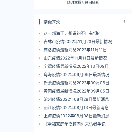
随时掌握互联网精彩
猜你喜欢
这一部海王，想说的不止有“海”
吉林市疫情2022年11月23日最新情况
商洛疫情最新消息2022年11月11日
山东疫情2022年11月11日最新情况
宁德疫情最新情况2022年10月09日
乌海疫情2022年09月09日最新情况
新余疫情最新消息2022年09月06日
黄冈疫情最新情况2022年09月05日
沧州疫情2022年08月28日最新消息
丽江疫情2022年08月13日最新消息
上海疫情2022年08月08日最新消息
《幸福家庭年度顾问》来访者手记