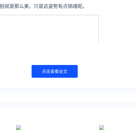
拍就是那么美，只是这姿势有点销魂呢。
点击查看全文