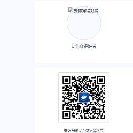
要你穿得好看
关注网络尖刀微信公众号