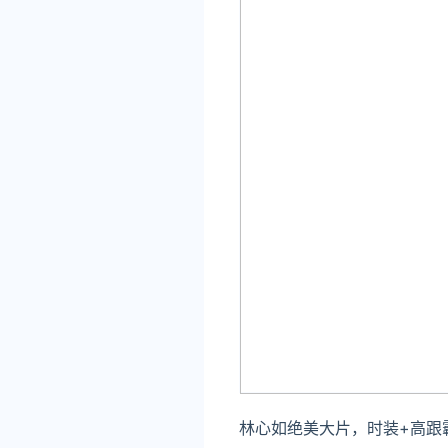
林心如绝美大片，时装+高跟