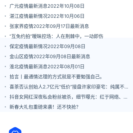
广元疫情最新消息2022年10月08日
湛江疫情最新情况2022年10月06日
张家界疫情2022年09月17日最新消息
“互免约拍”暧昧控场：人在荆棘中，一动即伤
保定疫情最新情况2022年09月08日
金山区疫情2022年09月08日最新消息
淮北疫情最新消息2022年08月01日
拾言丨最通情达理的方式就是不要勉强自己。
喜茶否认创始人2.7亿元“低价”接盘许家印豪宅：纯属不
实信息
抖音女网红深夜私会粉丝被杀，细节曝光：红于网络、死
于粉丝，她做错了什么？
新春大礼包重磅来袭！还不快抢？